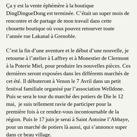
Ça y est la vente éphémère à la boutique
DingDingueDong est terminée. C’était un super mois de
rencontre et de partage de mon travail dans cette
chouette boutique où vous pouvez retourver toute
l’année rue Lakanal à Grenoble.
C’est la fin d’une aventure et le début d’une nouvelle, je
retourne à l’atelier à Laffrey et à Monestier de Clermont
à la Poterie Miel, pour produire les nouvelles pièces. Ces
dernières seront exposées dans les différents marchés de
cet été. Il débuteront à Venon le 7 Avril dans un petit
festival familiale organisé par l’association Welldone.
Puis se sera le tour du marché des potiers de Die le 12
mai, je suis tellement ravie de participer pour la
première fois à ce rendez-vous incontournable de la
région. Puis le 17 juin je serai à Saint Antoine l’Abbaye,
pour un marché de potiers là aussi, qui s’annonce super
dans ce beau village.