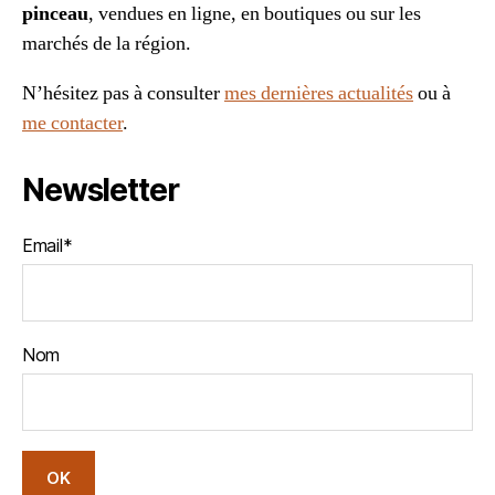
pinceau
, vendues en ligne, en boutiques ou sur les
marchés de la région.
N’hésitez pas à consulter
mes dernières actualités
ou à
me contacter
.
Newsletter
Email*
Nom