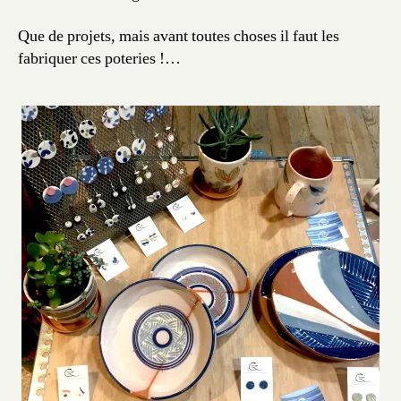
Que de projets, mais avant toutes choses il faut les
fabriquer ces poteries !…